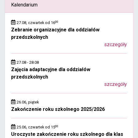
Kalendarium
00
27.08, czwartek od 16
Zebranie organizacyjne dla oddziałów
przedszkolnych
szczegóły
27.08 - 28.08
Zajęcia adaptacyjne dla oddziałów
przedszkolnych
szczegóły
26.06, piątek
Zakończenie roku szkolnego 2025/2026
00
25.06, czwartek od 15
Uroczyste zakończenie roku szkolnego dla klas