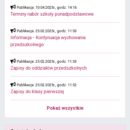
Publikacja: 10.04.2025r., godz. 14:16
Terminy nabór szkoły ponadpodstawowe
Publikacja: 25.02.2025r., godz. 11:53
Informacja - Kontynuacja wychowania
przedszkolnego
Publikacja: 25.02.2025r., godz. 11:53
Zapisy do oddziałów przedszkolnych
Publikacja: 25.02.2025r., godz. 11:52
Zapisy do klasy pierwszej
Pokaż wszystkie