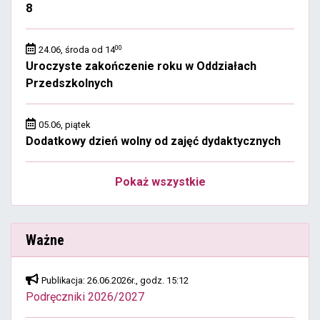
8
00
24.06, środa od 14
Uroczyste zakończenie roku w Oddziałach
Przedszkolnych
05.06, piątek
Dodatkowy dzień wolny od zajęć dydaktycznych
Pokaż wszystkie
Ważne
Publikacja: 26.06.2026r., godz. 15:12
Podręczniki 2026/2027