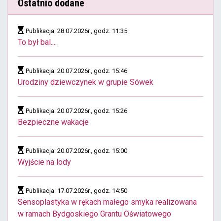
Ostatnio dodane
Publikacja: 28.07.2026r., godz. 11:35
To był bal....
Publikacja: 20.07.2026r., godz. 15:46
Urodziny dziewczynek w grupie Sówek
Publikacja: 20.07.2026r., godz. 15:26
Bezpieczne wakacje
Publikacja: 20.07.2026r., godz. 15:00
Wyjście na lody
Publikacja: 17.07.2026r., godz. 14:50
Sensoplastyka w rękach małego smyka realizowana
w ramach Bydgoskiego Grantu Oświatowego