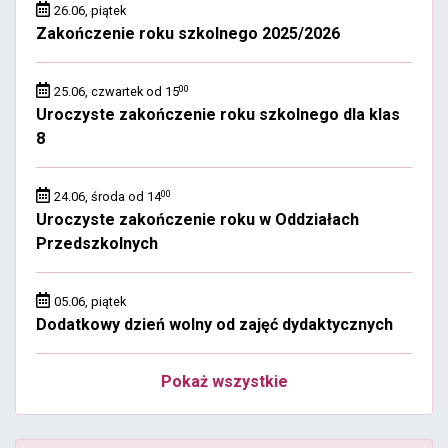
26.06, piątek
Zakończenie roku szkolnego 2025/2026
00
25.06, czwartek od 15
Uroczyste zakończenie roku szkolnego dla klas
8
00
24.06, środa od 14
Uroczyste zakończenie roku w Oddziałach
Przedszkolnych
05.06, piątek
Dodatkowy dzień wolny od zajęć dydaktycznych
Pokaż wszystkie