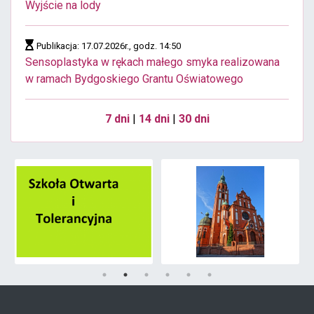
Wyjście na lody
Publikacja: 17.07.2026r., godz. 14:50
Sensoplastyka w rękach małego smyka realizowana
w ramach Bydgoskiego Grantu Oświatowego
7 dni
|
14 dni
|
30 dni