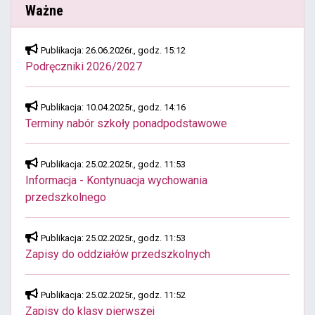
Ważne
Publikacja: 26.06.2026r., godz. 15:12
Podręczniki 2026/2027
Publikacja: 10.04.2025r., godz. 14:16
Terminy nabór szkoły ponadpodstawowe
Publikacja: 25.02.2025r., godz. 11:53
Informacja - Kontynuacja wychowania
przedszkolnego
Publikacja: 25.02.2025r., godz. 11:53
Zapisy do oddziałów przedszkolnych
Publikacja: 25.02.2025r., godz. 11:52
Zapisy do klasy pierwszej