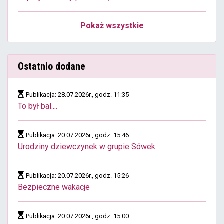
Pokaż wszystkie
Ostatnio dodane
Publikacja: 28.07.2026r., godz. 11:35
To był bal....
Publikacja: 20.07.2026r., godz. 15:46
Urodziny dziewczynek w grupie Sówek
Publikacja: 20.07.2026r., godz. 15:26
Bezpieczne wakacje
Publikacja: 20.07.2026r., godz. 15:00