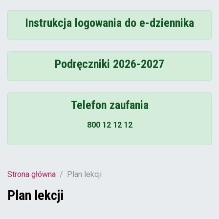
Instrukcja logowania do e-dziennika
Podręczniki 2026-2027
Telefon zaufania
800 12 12 12
Strona główna
Plan lekcji
Plan lekcji