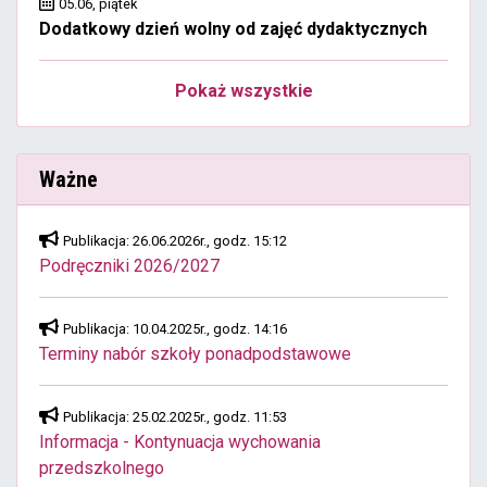
05.06, piątek
Dodatkowy dzień wolny od zajęć dydaktycznych
Pokaż wszystkie
Ważne
Publikacja: 26.06.2026r., godz. 15:12
Podręczniki 2026/2027
Publikacja: 10.04.2025r., godz. 14:16
Terminy nabór szkoły ponadpodstawowe
Publikacja: 25.02.2025r., godz. 11:53
Informacja - Kontynuacja wychowania
przedszkolnego