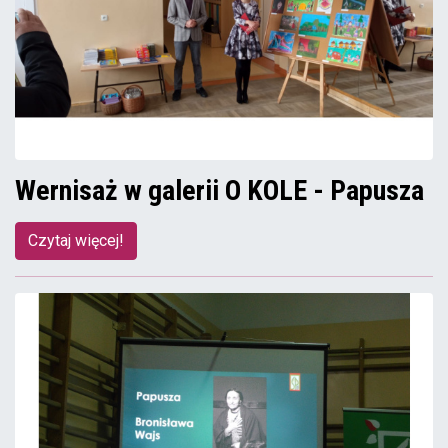
Wernisaż w galerii O KOLE - Papusza
Czytaj więcej!