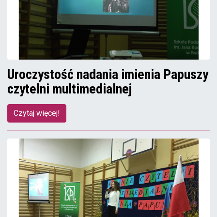
Uroczystość nadania imienia Papuszy
czytelni multimedialnej
Czytaj więcej!