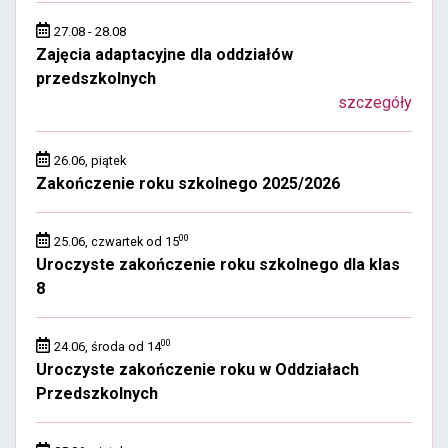
27.08 - 28.08
Zajęcia adaptacyjne dla oddziałów
przedszkolnych
szczegóły
26.06, piątek
Zakończenie roku szkolnego 2025/2026
00
25.06, czwartek od 15
Uroczyste zakończenie roku szkolnego dla klas
8
00
24.06, środa od 14
Uroczyste zakończenie roku w Oddziałach
Przedszkolnych