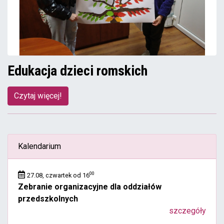
Edukacja dzieci romskich
Czytaj więcej!
Kalendarium
00
27.08, czwartek od 16
Zebranie organizacyjne dla oddziałów
przedszkolnych
szczegóły