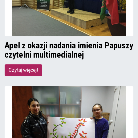
Apel z okazji nadania imienia Papuszy
czytelni multimedialnej
Czytaj więcej!