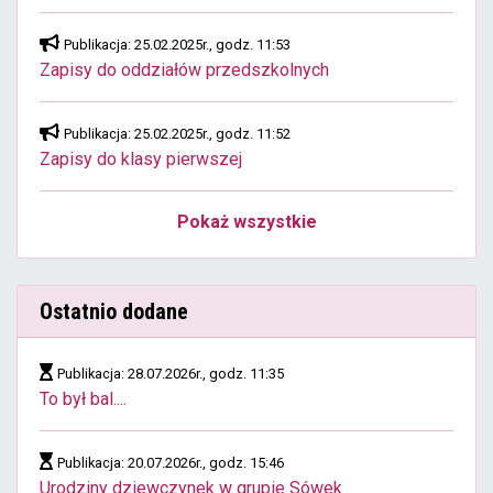
Publikacja: 25.02.2025r., godz. 11:53
Zapisy do oddziałów przedszkolnych
Publikacja: 25.02.2025r., godz. 11:52
Zapisy do klasy pierwszej
Pokaż wszystkie
Ostatnio dodane
Publikacja: 28.07.2026r., godz. 11:35
To był bal....
Publikacja: 20.07.2026r., godz. 15:46
Urodziny dziewczynek w grupie Sówek