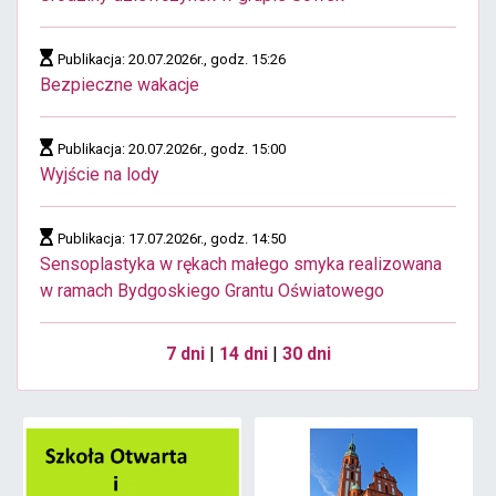
Publikacja: 20.07.2026r., godz. 15:26
Bezpieczne wakacje
Publikacja: 20.07.2026r., godz. 15:00
Wyjście na lody
Publikacja: 17.07.2026r., godz. 14:50
Sensoplastyka w rękach małego smyka realizowana
w ramach Bydgoskiego Grantu Oświatowego
7 dni
|
14 dni
|
30 dni