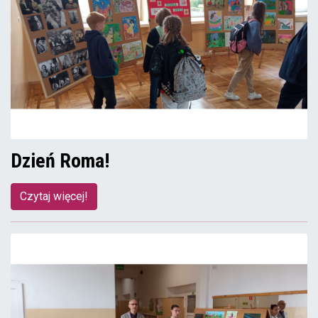
Dzień Roma!
Czytaj więcej!